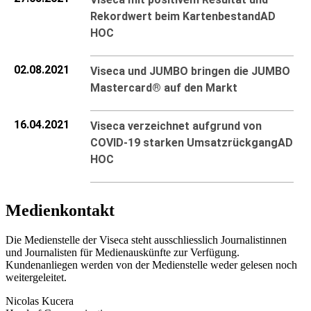
Rekordwert beim Kartenbestand
AD
HOC
02.08.2021
Viseca und JUMBO bringen die JUMBO
Mastercard® auf den Markt
16.04.2021
Viseca verzeichnet aufgrund von
COVID-19 starken Umsatzrückgang
AD
HOC
Medienkontakt
Die Medienstelle der Viseca steht ausschliesslich Journalistinnen
und Journalisten für Medienauskünfte zur Verfügung.
Kundenanliegen werden von der Medienstelle weder gelesen noch
weitergeleitet.
Nicolas Kucera