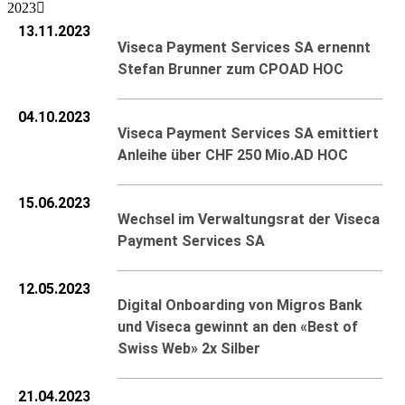
2023
13.11.2023
Viseca Payment Services SA ernennt
Stefan Brunner zum CPO
AD HOC
04.10.2023
Viseca Payment Services SA emittiert
Anleihe über CHF 250 Mio.
AD HOC
15.06.2023
Wechsel im Verwaltungsrat der Viseca
Payment Services SA
12.05.2023
Digital Onboarding von Migros Bank
und Viseca gewinnt an den «Best of
Swiss Web» 2x Silber
21.04.2023