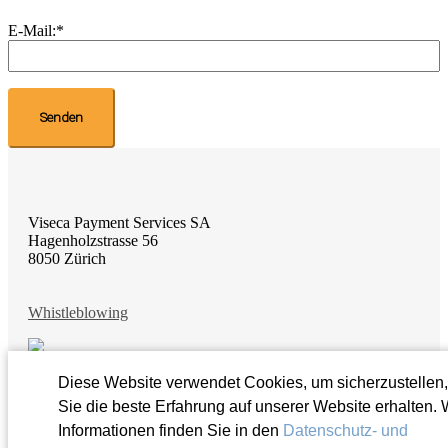
E-Mail:
*
Viseca Payment Services SA
Hagenholzstrasse 56
8050 Zürich
Whistleblowing
Diese Website verwendet Cookies, um sicherzustellen
Sie die beste Erfahrung auf unserer Website erhalten. 
Informationen finden Sie in den
Datenschutz- und
© 2026 Viseca Payment Services SA