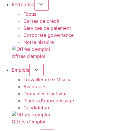
Entreprise
Focus
Cartes de crédit
Services de paiement
Corporate governance
Notre histoire
Offres d’emploi
Emplois
Travailler chez Viseca
Avantages
Domaines d’activité
Places d’apprentissage
Candidature
Offres d’emploi