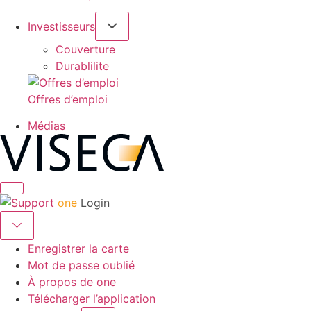
Investisseurs
Couverture
Durablilite
Offres d’emploi
Médias
one
Login
Enregistrer la carte
Mot de passe oublié
À propos de one
Télécharger l’application