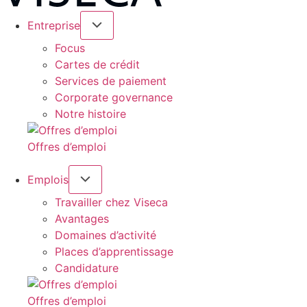
Entreprise
Focus
Cartes de crédit
Services de paiement
Corporate governance
Notre histoire
Offres d’emploi
Emplois
Travailler chez Viseca
Avantages
Domaines d’activité
Places d’apprentissage
Candidature
Offres d’emploi