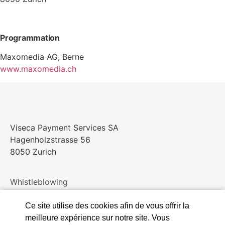
Programmation
Maxomedia AG, Berne
www.maxomedia.ch
Viseca Payment Services SA
Hagenholzstrasse 56
8050 Zurich
Whistleblowing
Ce site utilise des cookies afin de vous offrir la
meilleure expérience sur notre site. Vous