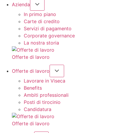
Azienda
In primo piano
Carte di credito
Servizi di pagamento
Corporate governance
La nostra storia
Offerte di lavoro
Offerte di lavoro
Lavorare in Viseca
Benefits
Ambiti professionali
Posti di tirocinio
Candidatura
Offerte di lavoro