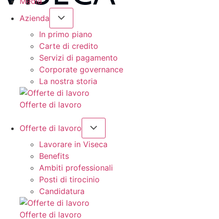
Media
Azienda
In primo piano
Carte di credito
Servizi di pagamento
Corporate governance
La nostra storia
Offerte di lavoro
Offerte di lavoro
Lavorare in Viseca
Benefits
Ambiti professionali
Posti di tirocinio
Candidatura
Offerte di lavoro