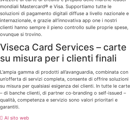
mondiali Mastercard® e Visa. Supportiamo tutte le
soluzioni di pagamento digitali diffuse a livello nazionale e
internazionale, e grazie all’innovativa app one i nostri
clienti hanno sempre il pieno controllo sulle proprie spese,
ovunque si trovino.
Viseca Card Services – carte
su misura per i clienti finali
L’ampia gamma di prodotti all’avanguardia, combinata con
un’offerta di servizi completa, consente di offrire soluzioni
su misura per qualsiasi esigenza dei clienti. In tutte le carte
– di banche clienti, di partner co-branding o self-issued –
qualità, competenza e servizio sono valori prioritari e
garantiti.
Al sito web