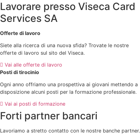
Lavorare presso Viseca Card
Services SA
Offerte di lavoro
Siete alla ricerca di una nuova sfida? Trovate le nostre
offerte di lavoro sul sito del Viseca.
Vai alle offerte di lavoro
Posti di tirocinio
Ogni anno offriamo una prospettiva ai giovani mettendo a
disposizione alcuni posti per la formazione professionale.
Vai ai posti di formazione
Forti partner bancari
Lavoriamo a stretto contatto con le nostre banche partner.