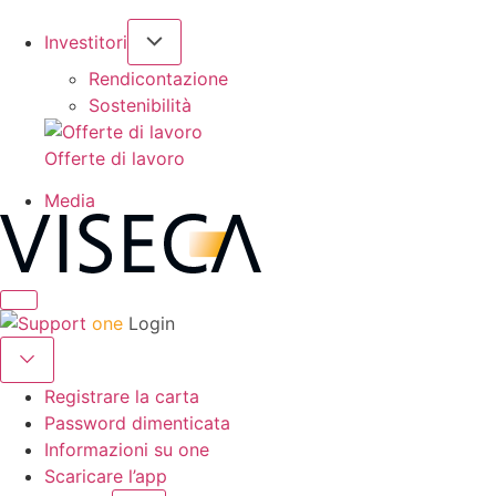
Investitori
Rendicontazione
Sostenibilità
Offerte di lavoro
Media
one
Login
Registrare la carta
Password dimenticata
Informazioni su one
Scaricare l’app