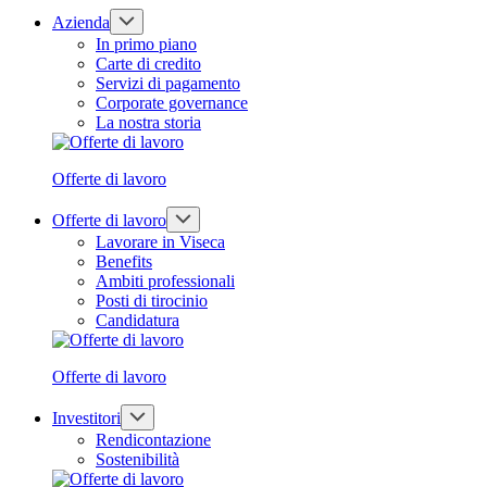
Azienda
In primo piano
Carte di credito
Servizi di pagamento
Corporate governance
La nostra storia
Offerte di lavoro
Offerte di lavoro
Lavorare in Viseca
Benefits
Ambiti professionali
Posti di tirocinio
Candidatura
Offerte di lavoro
Investitori
Rendicontazione
Sostenibilità