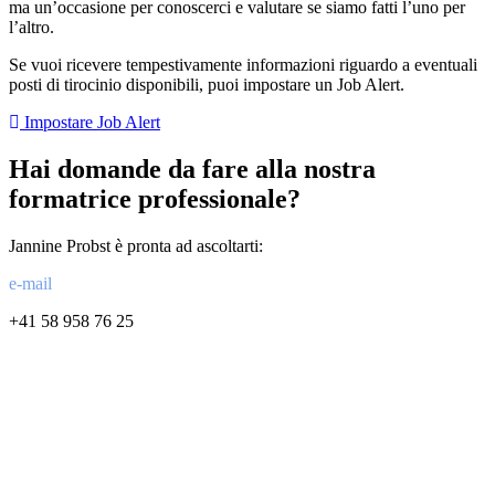
ma un’occasione per conoscerci e valutare se siamo fatti l’uno per
l’altro.
Se vuoi ricevere tempestivamente informazioni riguardo a eventuali
posti di tirocinio disponibili, puoi impostare un Job Alert.
Impostare Job Alert
Hai domande da fare alla nostra
formatrice professionale?
Jannine Probst è pronta ad ascoltarti:
e-mail
+41 58 958 76 25