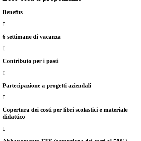
Benefits
6 settimane di vacanza
Contributo per i pasti
Partecipazione a progetti aziendali
Copertura dei costi per libri scolastici e materiale
didattico