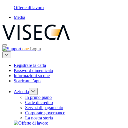
Offerte di lavoro
Media
one
Login
Registrare la carta
Password dimenticata
Informazioni su one
Scaricare l’app
Azienda
In primo piano
Carte di credito
Servizi di pagamento
Corporate governance
La nostra storia