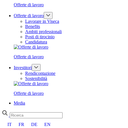
Offerte di lavoro
Offerte di lavoro
Lavorare in Viseca
Benefits
Ambiti professionali
Posti di tirocinio
Candidatura
Offerte di lavoro
Investitori
Rendicontazione
Sostenibilità
Offerte di lavoro
Media
IT
FR
DE
EN