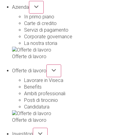
Azienda
In primo piano
Carte di credito
Servizi di pagamento
Corporate governance
La nostra storia
Offerte di lavoro
Offerte di lavoro
Lavorare in Viseca
Benefits
Ambiti professionali
Posti di tirocinio
Candidatura
Offerte di lavoro
Investitori