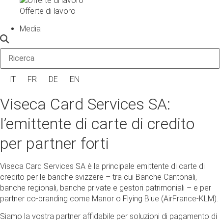
Offerte di lavoro
Media
IT
FR
DE
EN
Viseca Card Services SA:
l’emittente di carte di credito
per partner forti
Viseca Card Services SA è la principale emittente di carte di
credito per le banche svizzere – tra cui Banche Cantonali,
banche regionali, banche private e gestori patrimoniali – e per
partner co-branding come Manor o Flying Blue (AirFrance-KLM).
Siamo la vostra partner affidabile per soluzioni di pagamento di