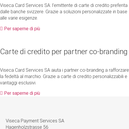
Viseca Card Services SA: l’emittente di carte di credito preferita
dalle banche svizzere. Grazie a soluzioni personalizzate in base
alle varie esigenze.
Per saperne di più
Carte di credito per partner co-branding
Viseca Card Services SA aiuta i partner co-branding a rafforzare
la fedeltà al marchio. Grazie a carte di credito personalizzabili e
vantaggi esclusivi.
Per saperne di più
Viseca Payment Services SA
Hagenholzstrasse 56