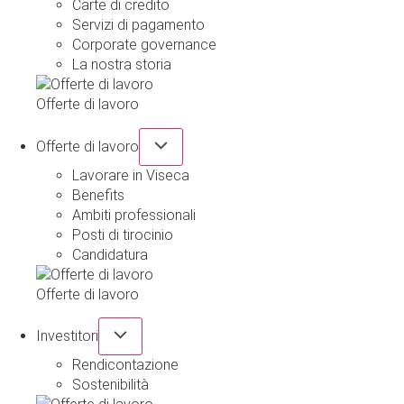
Carte di credito
Servizi di pagamento
Corporate governance
La nostra storia
Offerte di lavoro
Offerte di lavoro
Lavorare in Viseca
Benefits
Ambiti professionali
Posti di tirocinio
Candidatura
Offerte di lavoro
Investitori
Rendicontazione
Sostenibilità