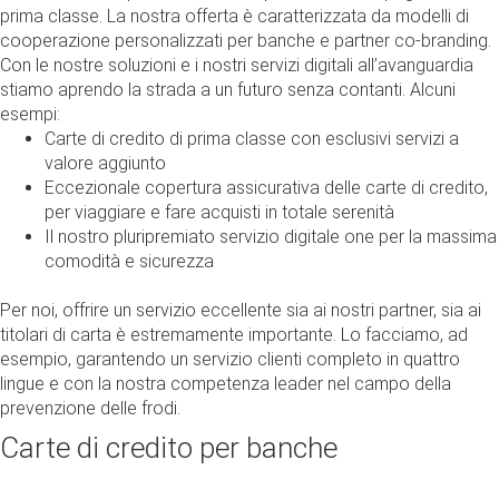
prima classe. La nostra offerta è caratterizzata da modelli di
cooperazione personalizzati per banche e partner co-branding.
Con le nostre soluzioni e i nostri servizi digitali all’avanguardia
stiamo aprendo la strada a un futuro senza contanti. Alcuni
esempi:
Carte di credito di prima classe con esclusivi servizi a
valore aggiunto
Eccezionale copertura assicurativa delle carte di credito,
per viaggiare e fare acquisti in totale serenità
Il nostro pluripremiato servizio digitale one per la massima
comodità e sicurezza
Per noi, offrire un servizio eccellente sia ai nostri partner, sia ai
titolari di carta è estremamente importante. Lo facciamo, ad
esempio, garantendo un servizio clienti completo in quattro
lingue e con la nostra competenza leader nel campo della
prevenzione delle frodi.
Carte di credito per banche