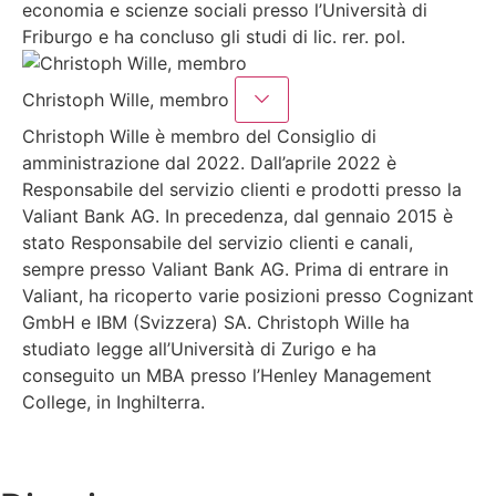
economia e scienze sociali presso l’Università di
Friburgo e ha concluso gli studi di lic. rer. pol.
Christoph Wille, membro
Christoph Wille è membro del Consiglio di
amministrazione dal 2022. Dall’aprile 2022 è
Responsabile del servizio clienti e prodotti presso la
Valiant Bank AG. In precedenza, dal gennaio 2015 è
stato Responsabile del servizio clienti e canali,
sempre presso Valiant Bank AG. Prima di entrare in
Valiant, ha ricoperto varie posizioni presso Cognizant
GmbH e IBM (Svizzera) SA. Christoph Wille ha
studiato legge all’Università di Zurigo e ha
conseguito un MBA presso l’Henley Management
College, in Inghilterra.