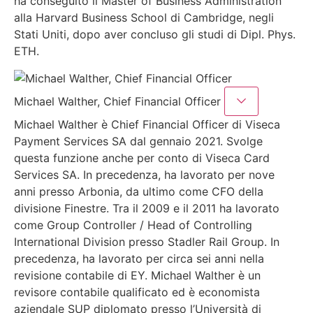
ha conseguito il Master of Business Administration
alla Harvard Business School di Cambridge, negli
Stati Uniti, dopo aver concluso gli studi di Dipl. Phys.
ETH.
Michael Walther, Chief Financial Officer
Michael Walther è Chief Financial Officer di Viseca
Payment Services SA dal gennaio 2021. Svolge
questa funzione anche per conto di Viseca Card
Services SA. In precedenza, ha lavorato per nove
anni presso Arbonia, da ultimo come CFO della
divisione Finestre. Tra il 2009 e il 2011 ha lavorato
come Group Controller / Head of Controlling
International Division presso Stadler Rail Group. In
precedenza, ha lavorato per circa sei anni nella
revisione contabile di EY. Michael Walther è un
revisore contabile qualificato ed è economista
aziendale SUP diplomato presso l’Università di