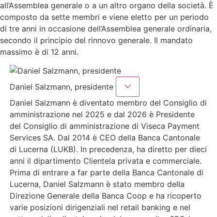
all’Assemblea generale o a un altro organo della società. È
composto da sette membri e viene eletto per un periodo
di tre anni in occasione dell’Assemblea generale ordinaria,
secondo il principio del rinnovo generale. Il mandato
massimo è di 12 anni.
Daniel Salzmann, presidente
Daniel Salzmann è diventato membro del Consiglio di
amministrazione nel 2025 e dal 2026 è Presidente
del Consiglio di amministrazione di Viseca Payment
Services SA. Dal 2014 è CEO della Banca Cantonale
di Lucerna (LUKB). In precedenza, ha diretto per dieci
anni il dipartimento Clientela privata e commerciale.
Prima di entrare a far parte della Banca Cantonale di
Lucerna, Daniel Salzmann è stato membro della
Direzione Generale della Banca Coop e ha ricoperto
varie posizioni dirigenziali nel retail banking e nel