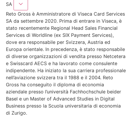
SA
Reto Gross è Amministratore di Viseca Card Services
SA da settembre 2020. Prima di entrare in Viseca, è
stato recentemente Regional Head Sales Financial
Services di Worldline (ex SIX Payment Services),
dove era responsabile per Svizzera, Austria ed
Europa orientale. In precedenza, è stato responsabile
di diverse organizzazioni di vendita presso Netcetera
e Swisscard AECS e ha lavorato come consulente
indipendente. Ha iniziato la sua carriera professionale
nell’aviazione svizzera tra il 1988 e il 2004. Reto
Gross ha conseguito il diploma di economia
aziendale presso l’università Fachhochschule beider
Basel e un Master of Advanced Studies in Digital
Business presso la Scuola universitaria di economia
di Zurigo.