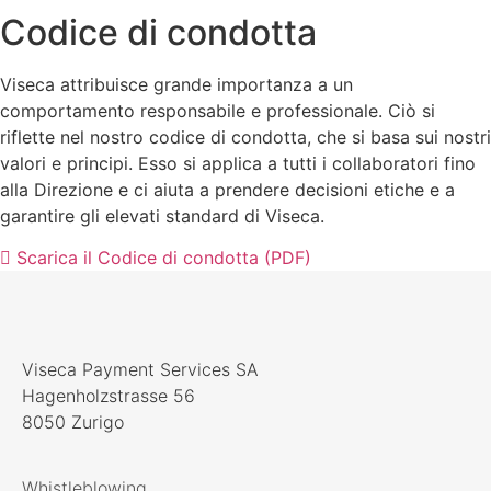
Codice di condotta
Viseca attribuisce grande importanza a un
comportamento responsabile e professionale. Ciò si
riflette nel nostro codice di condotta, che si basa sui nostri
valori e principi. Esso si applica a tutti i collaboratori fino
alla Direzione e ci aiuta a prendere decisioni etiche e a
garantire gli elevati standard di Viseca.
Scarica il Codice di condotta (PDF)
Viseca Payment Services SA
Hagenholzstrasse 56
8050 Zurigo
Whistleblowing