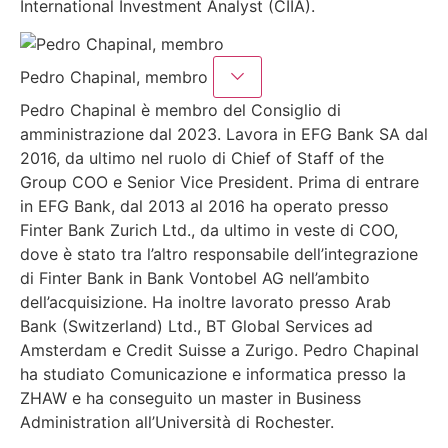
International Investment Analyst (CIIA).
Pedro Chapinal, membro
Pedro Chapinal è membro del Consiglio di
amministrazione dal 2023. Lavora in EFG Bank SA dal
2016, da ultimo nel ruolo di Chief of Staff of the
Group COO e Senior Vice President. Prima di entrare
in EFG Bank, dal 2013 al 2016 ha operato presso
Finter Bank Zurich Ltd., da ultimo in veste di COO,
dove è stato tra l’altro responsabile dell’integrazione
di Finter Bank in Bank Vontobel AG nell’ambito
dell’acquisizione. Ha inoltre lavorato presso Arab
Bank (Switzerland) Ltd., BT Global Services ad
Amsterdam e Credit Suisse a Zurigo. Pedro Chapinal
ha studiato Comunicazione e informatica presso la
ZHAW e ha conseguito un master in Business
Administration all’Università di Rochester.