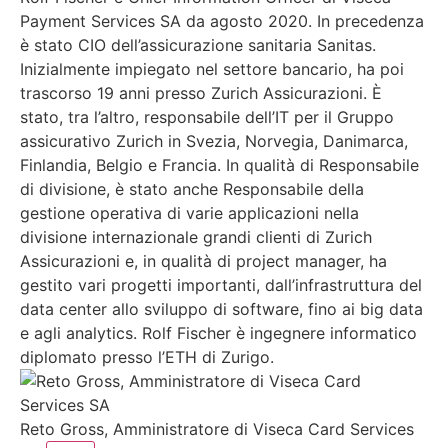
Payment Services SA da agosto 2020. In precedenza
è stato CIO dell’assicurazione sanitaria Sanitas.
Inizialmente impiegato nel settore bancario, ha poi
trascorso 19 anni presso Zurich Assicurazioni. È
stato, tra l’altro, responsabile dell’IT per il Gruppo
assicurativo Zurich in Svezia, Norvegia, Danimarca,
Finlandia, Belgio e Francia. In qualità di Responsabile
di divisione, è stato anche Responsabile della
gestione operativa di varie applicazioni nella
divisione internazionale grandi clienti di Zurich
Assicurazioni e, in qualità di project manager, ha
gestito vari progetti importanti, dall’infrastruttura del
data center allo sviluppo di software, fino ai big data
e agli analytics. Rolf Fischer è ingegnere informatico
diplomato presso l’ETH di Zurigo.
Reto Gross, Amministratore di Viseca Card Services