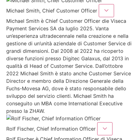
Michael Smith, Chief Customer Officer
Michael Smith è Chief Customer Officer die Viseca
Payment Services SA da luglio 2025. Vanta
un’esperienza ultradecennale nella creazione e nella
gestione di un’unità aziendale di Customer Service di
grandi dimensioni. Dal 2008 al 2022 ha ricoperto
diverse funzioni presso Digitec Galaxus, dal 2013 in
qualità di Head of Customer Service. Dall’ottobre
2022 Michael Smith è stato anche Customer Service
Director e membro della Direzione Generale della
Fuchs-Movesa AG, dove è stato responsabile dello
sviluppo del servizio clienti. Michael Smith ha
conseguito un MBA come International Executive
presso la ZHAW.
Rolf Fischer, Chief Information Officer
Rolf Fischer è Chief Information Officer di Viseca