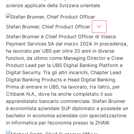
scienze applicate della Svizzera orientale.
Stefan Brunner, Chief Product Officer
Stefan Brunner è Chief Product Officer di Viseca
Payment Services SA dal marzo 2024. In precedenza,
ha lavorato per UBS per oltre 20 anni in diverse
funzioni, da ultimo come Managing Director e Crew
Product Lead per la UBS Digital Banking Platform e
Digital Security. Tra gli altri incarichi, Chapter Lead
Digital Banking Products e Head Digital Banking.
Prima di entrare in UBS, ha lavorato, tra l’altro, per
Citibank N.A., dove ha anche completato il suo
apprendistato bancario commerciale. Stefan Brunner
è economista aziendale SUP diplomato e possiede un
bachelor in economia aziendale con specializzazione
in informatica per l’economia presso la ZHAW.