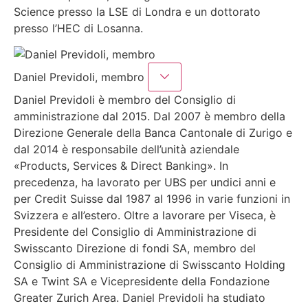
Science presso la LSE di Londra e un dottorato
presso l’HEC di Losanna.
Daniel Previdoli, membro
Daniel Previdoli è membro del Consiglio di
amministrazione dal 2015. Dal 2007 è membro della
Direzione Generale della Banca Cantonale di Zurigo e
dal 2014 è responsabile dell’unità aziendale
«Products, Services & Direct Banking». In
precedenza, ha lavorato per UBS per undici anni e
per Credit Suisse dal 1987 al 1996 in varie funzioni in
Svizzera e all’estero. Oltre a lavorare per Viseca, è
Presidente del Consiglio di Amministrazione di
Swisscanto Direzione di fondi SA, membro del
Consiglio di Amministrazione di Swisscanto Holding
SA e Twint SA e Vicepresidente della Fondazione
Greater Zurich Area. Daniel Previdoli ha studiato