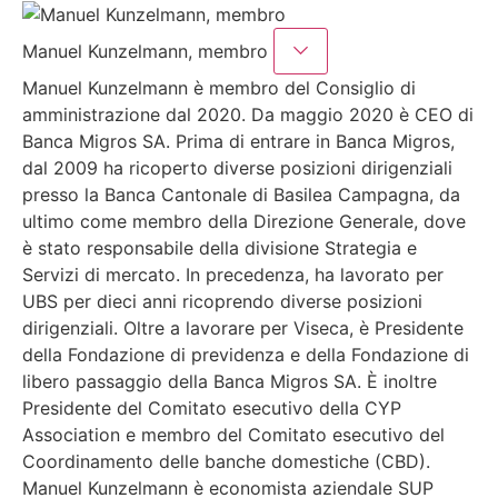
Manuel Kunzelmann, membro
Manuel Kunzelmann è membro del Consiglio di
amministrazione dal 2020. Da maggio 2020 è CEO di
Banca Migros SA. Prima di entrare in Banca Migros,
dal 2009 ha ricoperto diverse posizioni dirigenziali
presso la Banca Cantonale di Basilea Campagna, da
ultimo come membro della Direzione Generale, dove
è stato responsabile della divisione Strategia e
Servizi di mercato. In precedenza, ha lavorato per
UBS per dieci anni ricoprendo diverse posizioni
dirigenziali. Oltre a lavorare per Viseca, è Presidente
della Fondazione di previdenza e della Fondazione di
libero passaggio della Banca Migros SA. È inoltre
Presidente del Comitato esecutivo della CYP
Association e membro del Comitato esecutivo del
Coordinamento delle banche domestiche (CBD).
Manuel Kunzelmann è economista aziendale SUP