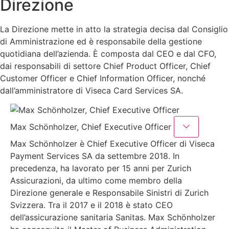
Direzione
La Direzione mette in atto la strategia decisa dal Consiglio
di Amministrazione ed è responsabile della gestione
quotidiana dell’azienda. È composta dal CEO e dal CFO,
dai responsabili di settore Chief Product Officer, Chief
Customer Officer e Chief Information Officer, nonché
dall’amministratore di Viseca Card Services SA.
Max Schönholzer, Chief Executive Officer
Max Schönholzer è Chief Executive Officer di Viseca
Payment Services SA da settembre 2018. In
precedenza, ha lavorato per 15 anni per Zurich
Assicurazioni, da ultimo come membro della
Direzione generale e Responsabile Sinistri di Zurich
Svizzera. Tra il 2017 e il 2018 è stato CEO
dell’assicurazione sanitaria Sanitas. Max Schönholzer