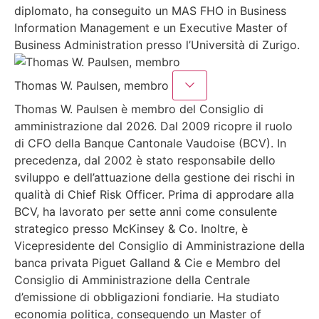
diplomato, ha conseguito un MAS FHO in Business
Information Management e un Executive Master of
Business Administration presso l’Università di Zurigo.
Thomas W. Paulsen, membro
Thomas W. Paulsen è membro del Consiglio di
amministrazione dal 2026. Dal 2009 ricopre il ruolo
di CFO della Banque Cantonale Vaudoise (BCV). In
precedenza, dal 2002 è stato responsabile dello
sviluppo e dell’attuazione della gestione dei rischi in
qualità di Chief Risk Officer. Prima di approdare alla
BCV, ha lavorato per sette anni come consulente
strategico presso McKinsey & Co. Inoltre, è
Vicepresidente del Consiglio di Amministrazione della
banca privata Piguet Galland & Cie e Membro del
Consiglio di Amministrazione della Centrale
d’emissione di obbligazioni fondiarie. Ha studiato
economia politica, conseguendo un Master of